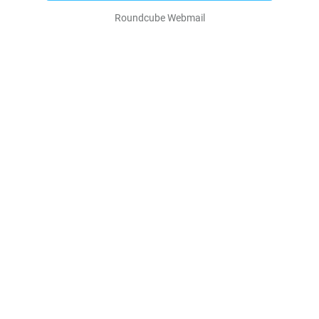
Roundcube Webmail