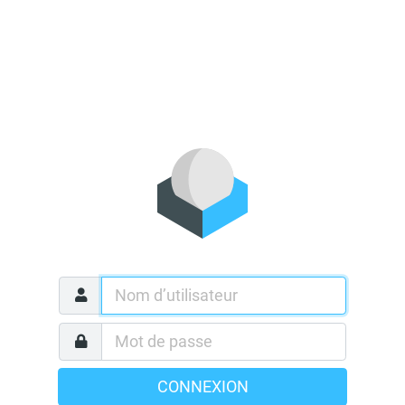
CONNEXION